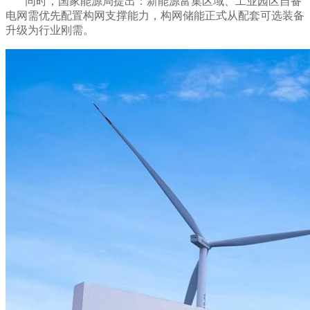
同时，国家能源局提出：新能源富集区域、工业园区自备
电网需优先配置构网支撑能力，构网储能正式从配套可选装备
升级为行业刚需。