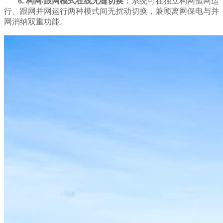
6. 构网/跟网模式在线无缝切换：
系统可在独立构网孤网运
行、跟网并网运行两种模式间无扰动切换，兼顾离网保电与并
网消纳双重功能。