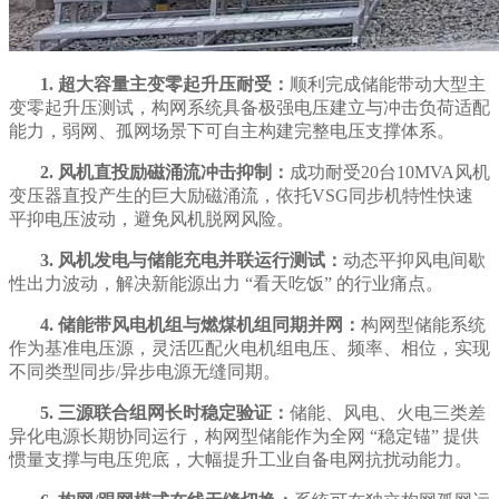
1. 超大容量主变零起升压耐受：
顺利完成储能带动大型主
变零起升压测试，构网系统具备极强电压建立与冲击负荷适配
能力，弱网、孤网场景下可自主构建完整电压支撑体系。
2. 风机直投励磁涌流冲击抑制：
成功耐受20台10MVA风机
变压器直投产生的巨大励磁涌流，依托VSG同步机特性快速
平抑电压波动，避免风机脱网风险。
3. 风机发电与储能充电并联运行测试：
动态平抑风电间歇
性出力波动，解决新能源出力 “看天吃饭” 的行业痛点。
4. 储能带风电机组与燃煤机组同期并网：
构网型储能系统
作为基准电压源，灵活匹配火电机组电压、频率、相位，实现
不同类型同步/异步电源无缝同期。
5. 三源联合组网长时稳定验证：
储能、风电、火电三类差
异化电源长期协同运行，构网型储能作为全网 “稳定锚” 提供
惯量支撑与电压兜底，大幅提升工业自备电网抗扰动能力。