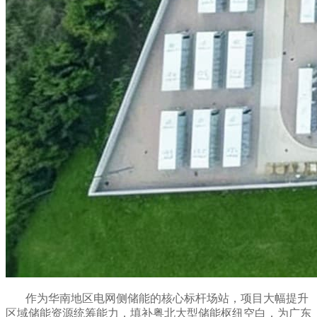
作为华南地区电网侧储能的核心标杆场站，项目大幅提升
区域储能资源统筹能力，填补粤北大型储能枢纽空白，为广东