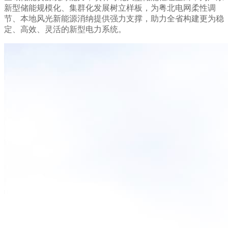
新型储能规模化、集群化发展树立样板，为粤北电网柔性调
节、本地风光新能源消纳提供强力支撑，助力全省构建更为稳
定、高效、灵活的新型电力系统。