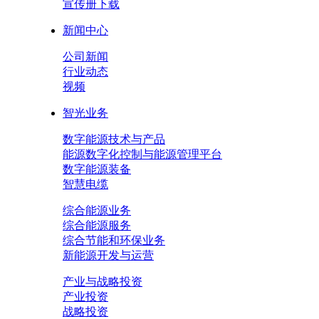
宣传册下载
新闻中心
公司新闻
行业动态
视频
智光业务
数字能源技术与产品
能源数字化控制与能源管理平台
数字能源装备
智慧电缆
综合能源业务
综合能源服务
综合节能和环保业务
新能源开发与运营
产业与战略投资
产业投资
战略投资