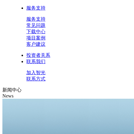
服务支持
服务支持
常见问题
下载中心
项目案例
客户建议
投资者关系
联系我们
加入智光
联系方式
新闻中心
News