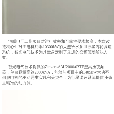
恒联电厂二期项目对运行效率和可靠性要求极高，本次改
造核心针对主电机功率10300kW的大型给水泵组行星齿轮调速
系统，智光电气技术为其量身定制了先进的变频驱动解决方
案。
智光电气技术提供的Zinvert-A3H2000/03TF型高压变频
器，单台容量高达2000kVA，能够与项目中的1485kW大功率
伺服电机的驱动需求实现完美契合，为行星调速系统提供强劲
且精准的动力源。