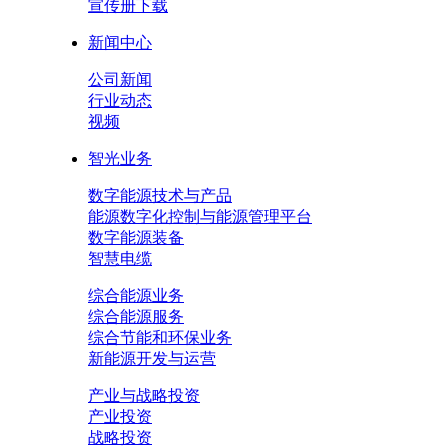
宣传册下载
新闻中心
公司新闻
行业动态
视频
智光业务
数字能源技术与产品
能源数字化控制与能源管理平台
数字能源装备
智慧电缆
综合能源业务
综合能源服务
综合节能和环保业务
新能源开发与运营
产业与战略投资
产业投资
战略投资