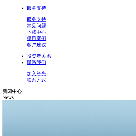
服务支持
服务支持
常见问题
下载中心
项目案例
客户建议
投资者关系
联系我们
加入智光
联系方式
新闻中心
News