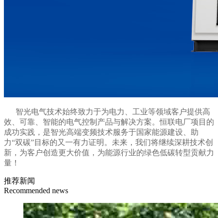
智光电气技术始终致力于为电力、工业等领域客户提供高
效、可靠、智能的电气控制产品与解决方案。恒联电厂项目的
成功实践，是智光高端变频技术服务于国家能源建设、助
力“双碳”目标的又一有力证明。未来，我们将继续深耕技术创
新，为客户创造更大价值，为能源行业的绿色低碳转型贡献力
量！
推荐新闻
Recommended news