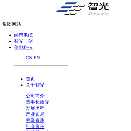
集团网站
岭南电缆
智光一创
创电科技
CN
EN
首页
关于智光
公司简介
董事长致辞
发展历程
产业布局
荣誉资质
社会责任