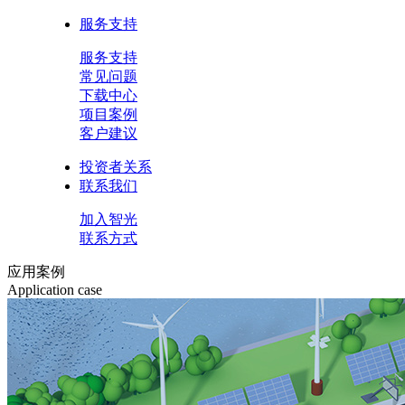
服务支持
服务支持
常见问题
下载中心
项目案例
客户建议
投资者关系
联系我们
加入智光
联系方式
应用案例
Application case