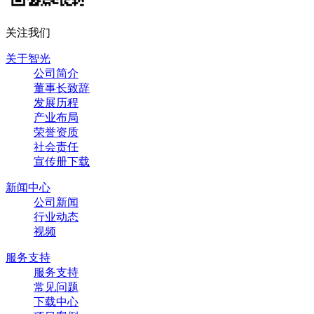
关注我们
关于智光
公司简介
董事长致辞
发展历程
产业布局
荣誉资质
社会责任
宣传册下载
新闻中心
公司新闻
行业动态
视频
服务支持
服务支持
常见问题
下载中心