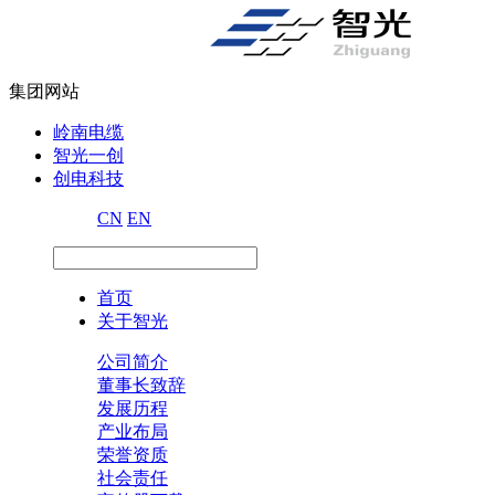
集团网站
岭南电缆
智光一创
创电科技
CN
EN
首页
关于智光
公司简介
董事长致辞
发展历程
产业布局
荣誉资质
社会责任