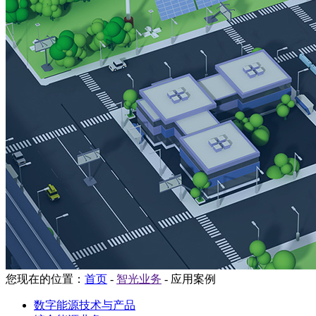
您现在的位置：
首页
-
智光业务
-
应用案例
数字能源技术与产品