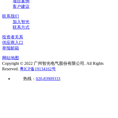
项目案例
客户建议
联系我们
加入智光
联系方式
投资者关系
供应商入口
举报邮箱
网站地图
Copyright © 2022 广州智光电气股份有限公司. All Rights
Reserved.
粤ICP备19134162号
热线：
020-83909333