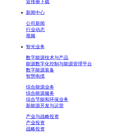
宣传册下载
新闻中心
公司新闻
行业动态
视频
智光业务
数字能源技术与产品
能源数字化控制与能源管理平台
数字能源装备
智慧电缆
综合能源业务
综合能源服务
综合节能和环保业务
新能源开发与运营
产业与战略投资
产业投资
战略投资