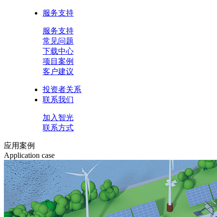
服务支持
服务支持
常见问题
下载中心
项目案例
客户建议
投资者关系
联系我们
加入智光
联系方式
应用案例
Application case