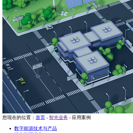
您现在的位置：
首页
-
智光业务
-
应用案例
数字能源技术与产品