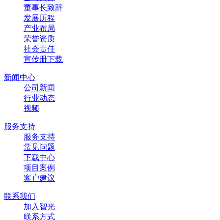
董事长致辞
发展历程
产业布局
荣誉资质
社会责任
宣传册下载
新闻中心
公司新闻
行业动态
视频
服务支持
服务支持
常见问题
下载中心
项目案例
客户建议
联系我们
加入智光
联系方式