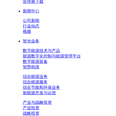
宣传册下载
新闻中心
公司新闻
行业动态
视频
智光业务
数字能源技术与产品
能源数字化控制与能源管理平台
数字能源装备
智慧电缆
综合能源业务
综合能源服务
综合节能和环保业务
新能源开发与运营
产业与战略投资
产业投资
战略投资