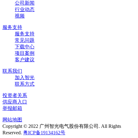
公司新闻
行业动态
视频
服务支持
服务支持
常见问题
下载中心
项目案例
客户建议
联系我们
加入智光
联系方式
投资者关系
供应商入口
举报邮箱
网站地图
Copyright © 2022 广州智光电气股份有限公司. All Rights
Reserved.
粤ICP备19134162号