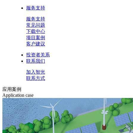
服务支持
服务支持
常见问题
下载中心
项目案例
客户建议
投资者关系
联系我们
加入智光
联系方式
应用案例
Application case