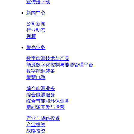
宣传册下载
新闻中心
公司新闻
行业动态
视频
智光业务
数字能源技术与产品
能源数字化控制与能源管理平台
数字能源装备
智慧电缆
综合能源业务
综合能源服务
综合节能和环保业务
新能源开发与运营
产业与战略投资
产业投资
战略投资