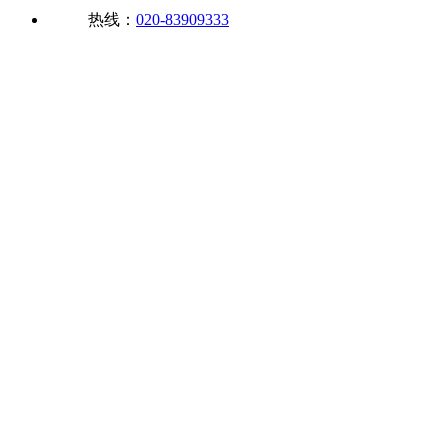
热线：
020-83909333