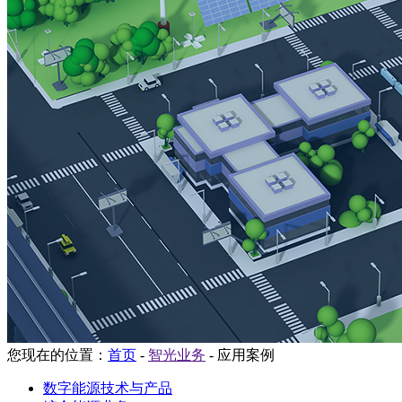
您现在的位置：
首页
-
智光业务
-
应用案例
数字能源技术与产品