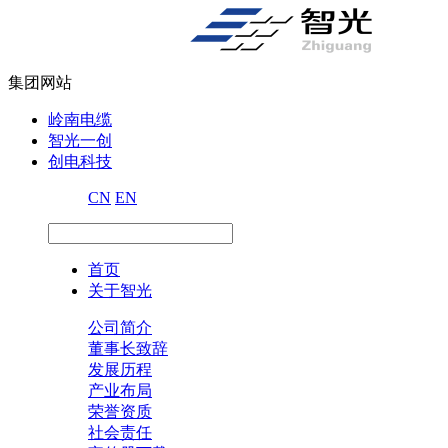
集团网站
岭南电缆
智光一创
创电科技
CN
EN
首页
关于智光
公司简介
董事长致辞
发展历程
产业布局
荣誉资质
社会责任