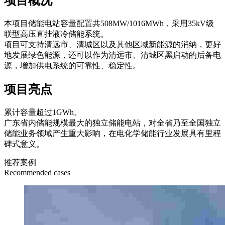
项目概况
本项目储能电站容量配置共508MW/1016MWh，采用35kV级
联型高压直挂液冷储能系统。
项目可支持清远市、清城区以及其他区域新能源的消纳，更好
地发展绿色能源，还可以作为清远市、清城区黑启动的后备电
源，增加供电系统的可靠性、稳定性。
项目亮点
累计容量超过1GWh。
广东省内储能规模最大的独立储能电站，对全省乃至全国独立
储能业务领域产生重大影响，在电化学储能行业发展具有里程
碑式意义。
推荐案例
Recommended cases