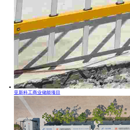
亚新科工商业储能项目