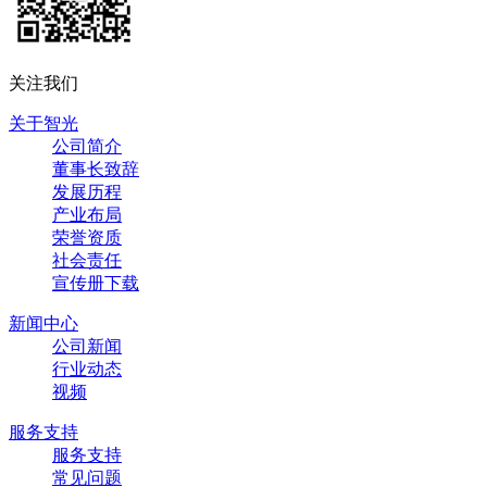
关注我们
关于智光
公司简介
董事长致辞
发展历程
产业布局
荣誉资质
社会责任
宣传册下载
新闻中心
公司新闻
行业动态
视频
服务支持
服务支持
常见问题