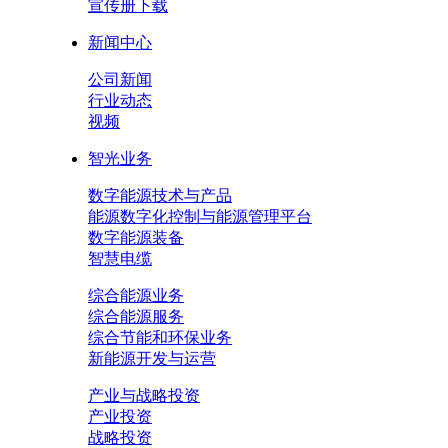
宣传册下载
新闻中心
公司新闻
行业动态
视频
智光业务
数字能源技术与产品
能源数字化控制与能源管理平台
数字能源装备
智慧电缆
综合能源业务
综合能源服务
综合节能和环保业务
新能源开发与运营
产业与战略投资
产业投资
战略投资