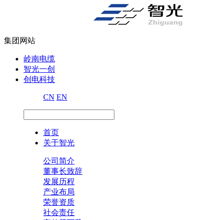
集团网站
岭南电缆
智光一创
创电科技
CN
EN
首页
关于智光
公司简介
董事长致辞
发展历程
产业布局
荣誉资质
社会责任