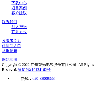
下载中心
项目案例
客户建议
联系我们
加入智光
联系方式
投资者关系
供应商入口
举报邮箱
网站地图
Copyright © 2022 广州智光电气股份有限公司. All Rights
Reserved.
粤ICP备19134162号
热线：
020-83909333