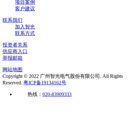
项目案例
客户建议
联系我们
加入智光
联系方式
投资者关系
供应商入口
举报邮箱
网站地图
Copyright © 2022 广州智光电气股份有限公司. All Rights
Reserved.
粤ICP备19134162号
热线：
020-83909333