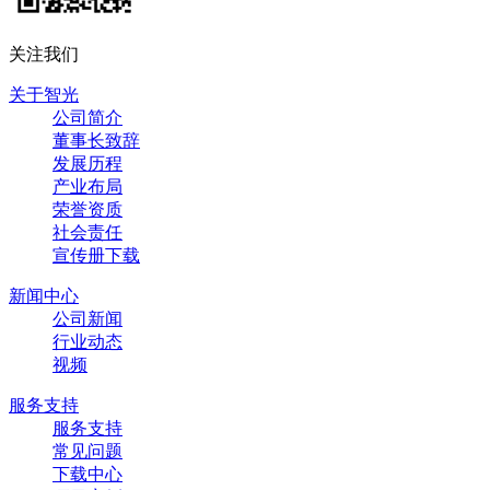
关注我们
关于智光
公司简介
董事长致辞
发展历程
产业布局
荣誉资质
社会责任
宣传册下载
新闻中心
公司新闻
行业动态
视频
服务支持
服务支持
常见问题
下载中心