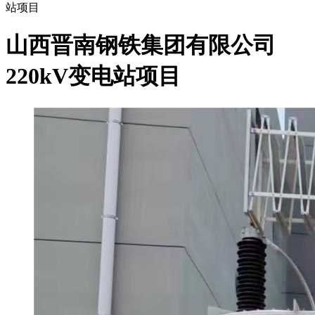
站项目
山西晋南钢铁集团有限公司
220kV变电站项目