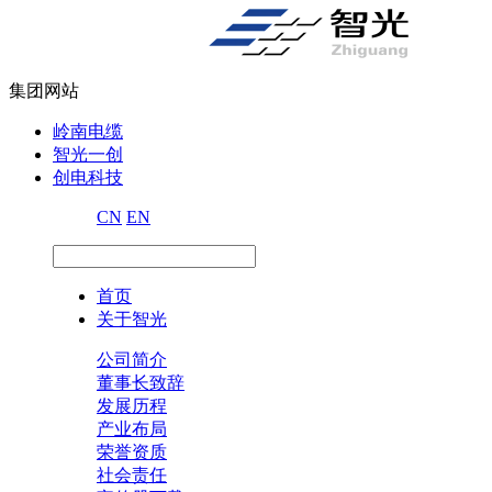
集团网站
岭南电缆
智光一创
创电科技
CN
EN
首页
关于智光
公司简介
董事长致辞
发展历程
产业布局
荣誉资质
社会责任