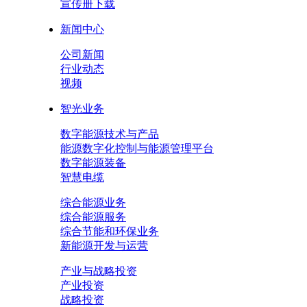
宣传册下载
新闻中心
公司新闻
行业动态
视频
智光业务
数字能源技术与产品
能源数字化控制与能源管理平台
数字能源装备
智慧电缆
综合能源业务
综合能源服务
综合节能和环保业务
新能源开发与运营
产业与战略投资
产业投资
战略投资