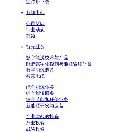
宣传册下载
新闻中心
公司新闻
行业动态
视频
智光业务
数字能源技术与产品
能源数字化控制与能源管理平台
数字能源装备
智慧电缆
综合能源业务
综合能源服务
综合节能和环保业务
新能源开发与运营
产业与战略投资
产业投资
战略投资