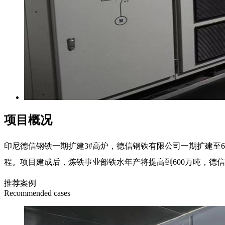
项目概况
印尼德信钢铁一期扩建3#高炉，德信钢铁有限公司一期扩建至60
程。项目建成后，炼铁事业部铁水年产将提高到600万吨，德信
推荐案例
Recommended cases