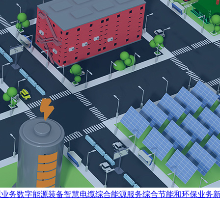
源业务数字能源装备智慧电缆综合能源服务综合节能和环保业务