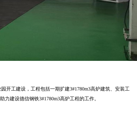
园开工建设，工程包括一期扩建3#1780m3高炉建筑、安装工
建设德信钢铁3#1780m3高炉工程的工作。