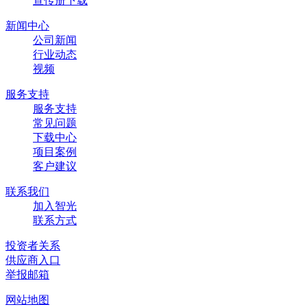
宣传册下载
新闻中心
公司新闻
行业动态
视频
服务支持
服务支持
常见问题
下载中心
项目案例
客户建议
联系我们
加入智光
联系方式
投资者关系
供应商入口
举报邮箱
网站地图