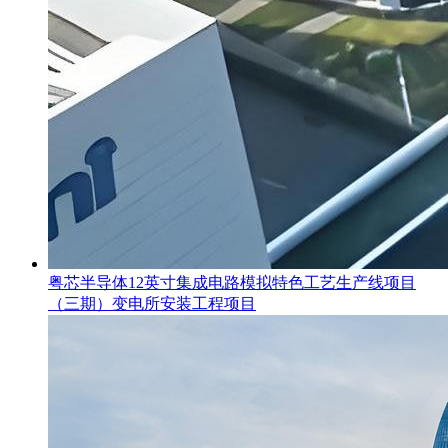
粤芯半导体12英寸集成电路模拟特色工艺生产线项目
（三期）变电所安装工程项目