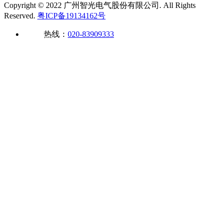
Copyright © 2022 广州智光电气股份有限公司. All Rights
Reserved.
粤ICP备19134162号
热线：
020-83909333