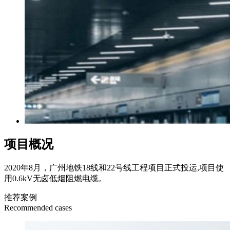
项目概况
2020年8月，广州地铁18线和22号线工程项目正式投运,项目使
用0.6kV无卤低烟阻燃电缆。
推荐案例
Recommended cases