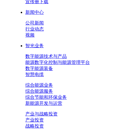
宣传册下载
新闻中心
公司新闻
行业动态
视频
智光业务
数字能源技术与产品
能源数字化控制与能源管理平台
数字能源装备
智慧电缆
综合能源业务
综合能源服务
综合节能和环保业务
新能源开发与运营
产业与战略投资
产业投资
战略投资