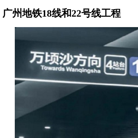
广州地铁18线和22号线工程