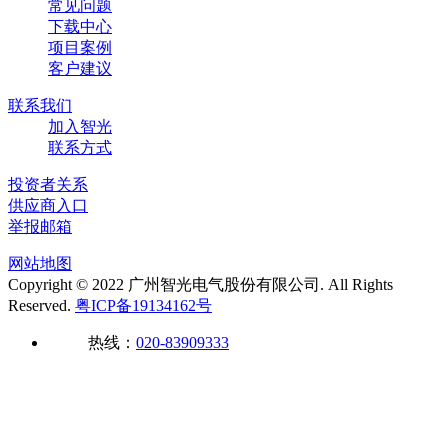
常见问题
下载中心
项目案例
客户建议
联系我们
加入智光
联系方式
投资者关系
供应商入口
举报邮箱
网站地图
Copyright © 2022 广州智光电气股份有限公司. All Rights
Reserved.
粤ICP备19134162号
热线：
020-83909333