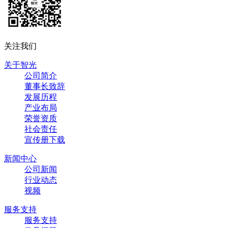
关注我们
关于智光
公司简介
董事长致辞
发展历程
产业布局
荣誉资质
社会责任
宣传册下载
新闻中心
公司新闻
行业动态
视频
服务支持
服务支持