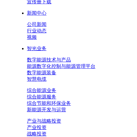
宣传册下载
新闻中心
公司新闻
行业动态
视频
智光业务
数字能源技术与产品
能源数字化控制与能源管理平台
数字能源装备
智慧电缆
综合能源业务
综合能源服务
综合节能和环保业务
新能源开发与运营
产业与战略投资
产业投资
战略投资