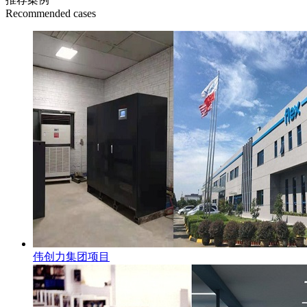
Recommended cases
伟创力集团项目