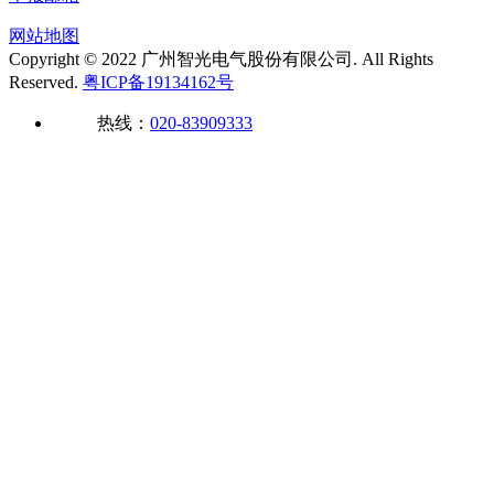
网站地图
Copyright © 2022 广州智光电气股份有限公司. All Rights
Reserved.
粤ICP备19134162号
热线：
020-83909333