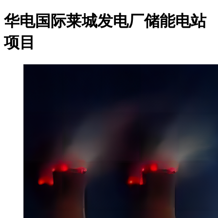
华电国际莱城发电厂储能电站
项目