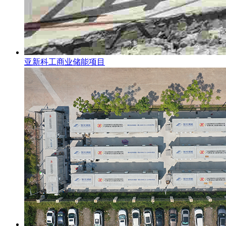
亚新科工商业储能项目