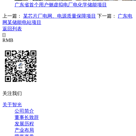
广东省首个用户侧虚拟电厂电化学储能项目
上一篇：
某芯片厂电网、电源质量保障项目
下一篇：
广东电
网某储能电站项目
返回列表
[
]
RMB
关注我们
关于智光
公司简介
董事长致辞
发展历程
产业布局