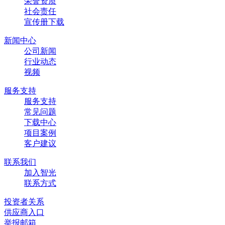
荣誉资质
社会责任
宣传册下载
新闻中心
公司新闻
行业动态
视频
服务支持
服务支持
常见问题
下载中心
项目案例
客户建议
联系我们
加入智光
联系方式
投资者关系
供应商入口
举报邮箱