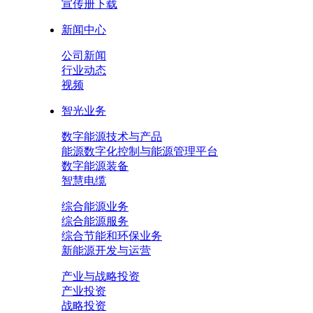
宣传册下载
新闻中心
公司新闻
行业动态
视频
智光业务
数字能源技术与产品
能源数字化控制与能源管理平台
数字能源装备
智慧电缆
综合能源业务
综合能源服务
综合节能和环保业务
新能源开发与运营
产业与战略投资
产业投资
战略投资