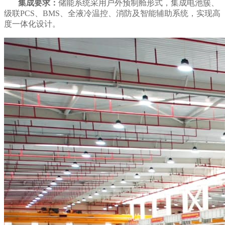
集成要求：
储能系统采用户外预制舱形式，集成电池簇、
级联PCS、BMS、全液冷温控、消防及智能辅助系统，实现高
度一体化设计。