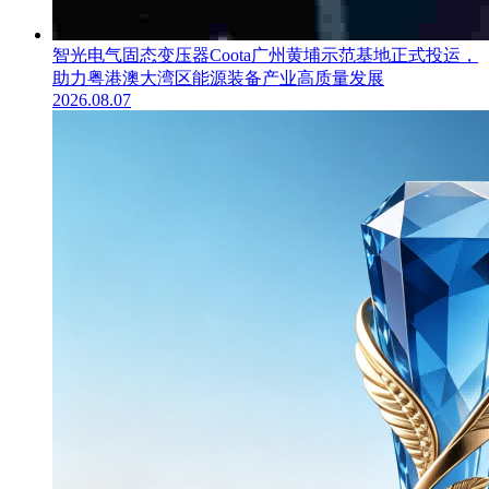
智光电气固态变压器Coota广州黄埔示范基地正式投运，
助力粤港澳大湾区能源装备产业高质量发展
2026.08.07