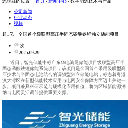
您现在的位置：
首页
-
新闻中心
-
数字能源技术与产品
公司新闻
行业动态
视频
超1亿！全国首个级联型高压半固态磷酸铁锂独立储能项目
次
2025.09.29
近日，智光储能中标广东华电汕尾储能项目级联型高压半
固态磷酸铁锂储能系统项目，该项目是全国首个采用级联型高
压技术与半固态电池结合的调频型独立储能电站，标志着粤港
澳大湾区在新型储能技术应用与电网安全保障方面迈出关键一
步。项目兼具科研示范与规模化应用价值，将为区域新能源消
纳与电网灵活调节提供重要支撑。