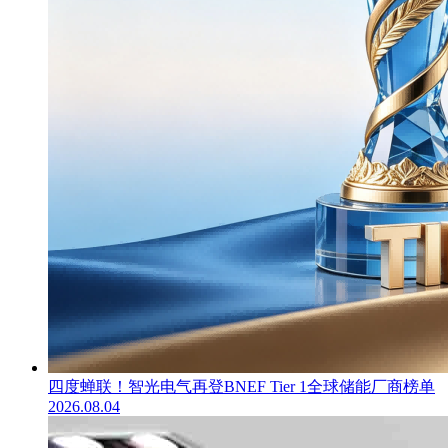
四度蝉联！智光电气再登BNEF Tier 1全球储能厂商榜单
2026.08.04