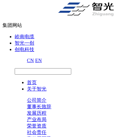
集团网站
岭南电缆
智光一创
创电科技
CN
EN
首页
关于智光
公司简介
董事长致辞
发展历程
产业布局
荣誉资质
社会责任