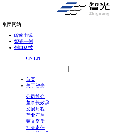
集团网站
岭南电缆
智光一创
创电科技
CN
EN
首页
关于智光
公司简介
董事长致辞
发展历程
产业布局
荣誉资质
社会责任