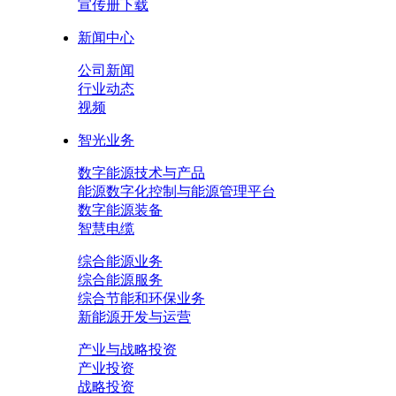
宣传册下载
新闻中心
公司新闻
行业动态
视频
智光业务
数字能源技术与产品
能源数字化控制与能源管理平台
数字能源装备
智慧电缆
综合能源业务
综合能源服务
综合节能和环保业务
新能源开发与运营
产业与战略投资
产业投资
战略投资