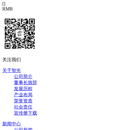
[
]
RMB
关注我们
关于智光
公司简介
董事长致辞
发展历程
产业布局
荣誉资质
社会责任
宣传册下载
新闻中心
公司新闻