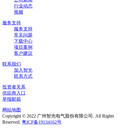
行业动态
视频
服务支持
服务支持
常见问题
下载中心
项目案例
客户建议
联系我们
加入智光
联系方式
投资者关系
供应商入口
举报邮箱
网站地图
Copyright © 2022 广州智光电气股份有限公司. All Rights
Reserved.
粤ICP备19134162号