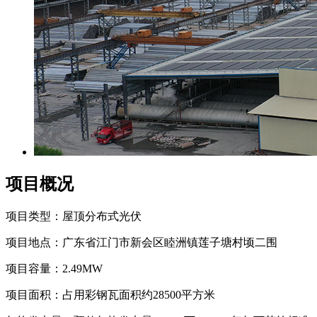
项目概况
项目类型：屋顶分布式光伏
项目地点：广东省江门市新会区睦洲镇莲子塘村顷二围
项目容量：2.49MW
项目面积：占用彩钢瓦面积约28500平方米