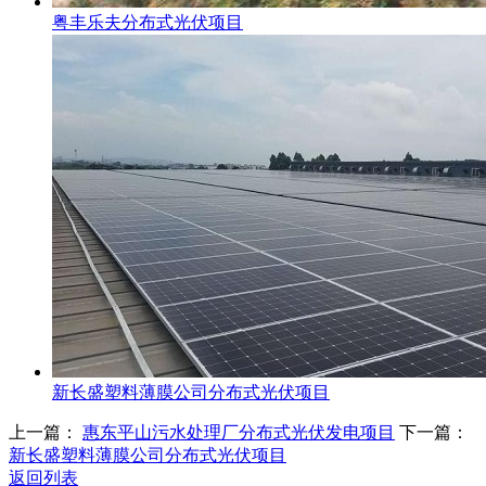
粤丰乐夫分布式光伏项目
新长盛塑料薄膜公司分布式光伏项目
上一篇：
惠东平山污水处理厂分布式光伏发电项目
下一篇：
新长盛塑料薄膜公司分布式光伏项目
返回列表