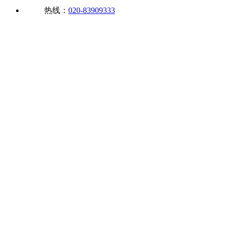
热线：
020-83909333