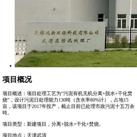
项目概况
项目概述：项目处理工艺为“污泥有机无机分离+脱水+干化焚
烧”，设计污泥日处理能力130吨（含水率80%计），占地15
亩，该项目于2017年投产，截止目前已处理市政污泥十五万余
吨。
项目类型：新建项目，分离+脱水+干化+焚烧。
项目地点：天津武清