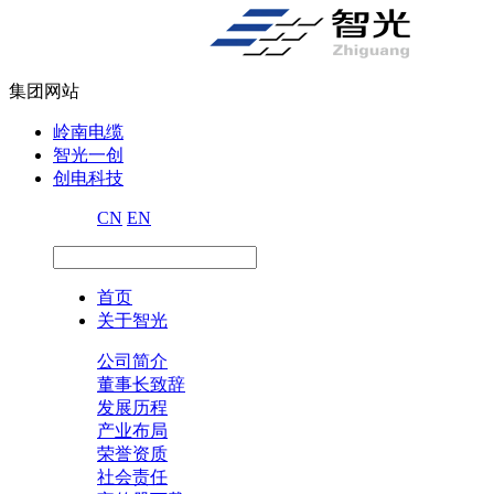
集团网站
岭南电缆
智光一创
创电科技
CN
EN
首页
关于智光
公司简介
董事长致辞
发展历程
产业布局
荣誉资质
社会责任