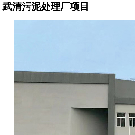
武清污泥处理厂项目