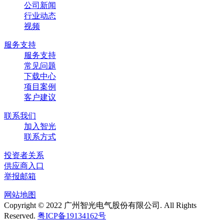
公司新闻
行业动态
视频
服务支持
服务支持
常见问题
下载中心
项目案例
客户建议
联系我们
加入智光
联系方式
投资者关系
供应商入口
举报邮箱
网站地图
Copyright © 2022 广州智光电气股份有限公司. All Rights
Reserved.
粤ICP备19134162号