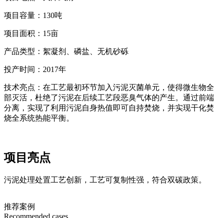
项目容量：130吨
项目面积：15亩
产品类型：絮凝剂、磷盐、无机砂砾
投产时间：2017年
技术亮点：在工艺最初环节加入污泥灭菌单元，使得微生物全
部灭活，杜绝了污泥在后续工艺段恶臭气体的产生。通过前端
分离，实现了利用污泥自身热值即可自持焚烧，并实现干化焚
烧全系统热能平衡。
项目亮点
污泥处理处置工艺创新，工艺可复制性强，符合双碳政策。
推荐案例
Recommended cases