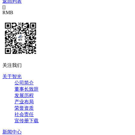
返回列表
[
]
RMB
关注我们
关于智光
公司简介
董事长致辞
发展历程
产业布局
荣誉资质
社会责任
宣传册下载
新闻中心