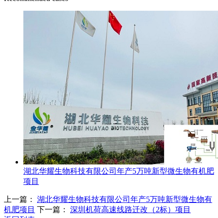
湖北华耀生物科技有限公司年产5万吨新型微生物有机肥
项目
上一篇：
湖北华耀生物科技有限公司年产5万吨新型微生物有
机肥项目
下一篇：
深圳机荷高速线路迁改（2标）项目