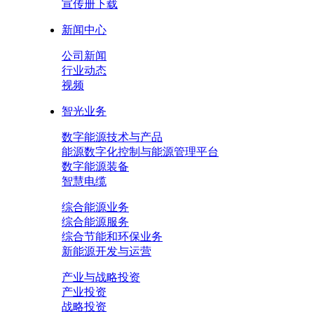
宣传册下载
新闻中心
公司新闻
行业动态
视频
智光业务
数字能源技术与产品
能源数字化控制与能源管理平台
数字能源装备
智慧电缆
综合能源业务
综合能源服务
综合节能和环保业务
新能源开发与运营
产业与战略投资
产业投资
战略投资