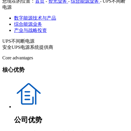
您现在的位置：
首页
-
智光业务
-
综合能源业务
-
UPS不间断
电源
数字能源技术与产品
综合能源业务
产业与战略投资
UPS不间断电源
安全UPS电源系统提供商
Core advantages
核心优势
公司优势