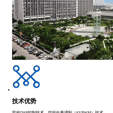
技术优势
双核DSP控制技术 空间矢量调制（SVPWM）技术