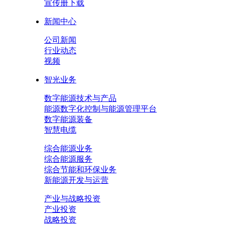
宣传册下载
新闻中心
公司新闻
行业动态
视频
智光业务
数字能源技术与产品
能源数字化控制与能源管理平台
数字能源装备
智慧电缆
综合能源业务
综合能源服务
综合节能和环保业务
新能源开发与运营
产业与战略投资
产业投资
战略投资