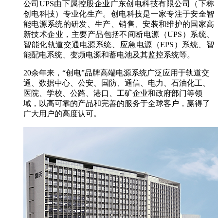
公司UPS由下属控股企业广东创电科技有限公司（下称
创电科技）专业化生产。创电科技是一家专注于安全智
能电源系统的研发、生产、销售、安装和维护的国家高
新技术企业，主要产品包括不间断电源（UPS）系统、
智能化轨道交通电源系统、应急电源（EPS）系统、智
能配电系统、变频电源和蓄电池及其监控系统等。
20余年来，“创电”品牌高端电源系统广泛应用于轨道交
通、数据中心、公安、国防、通信、电力、石油化工、
医院、学校、公路、港口、工矿企业和政府部门等领
域，以高可靠的产品和完善的服务于全球客户，赢得了
广大用户的高度认可。