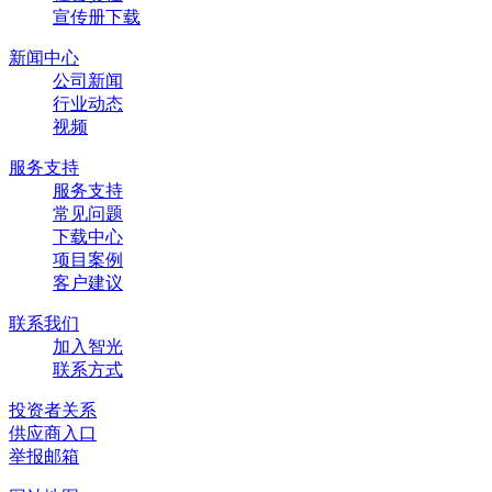
宣传册下载
新闻中心
公司新闻
行业动态
视频
服务支持
服务支持
常见问题
下载中心
项目案例
客户建议
联系我们
加入智光
联系方式
投资者关系
供应商入口
举报邮箱