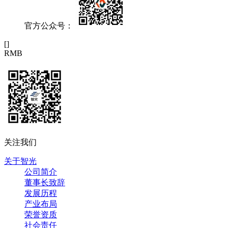
官方公众号：
[
]
RMB
关注我们
关于智光
公司简介
董事长致辞
发展历程
产业布局
荣誉资质
社会责任