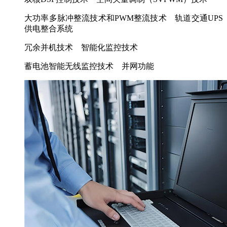
大功率多脉冲整流技术和PWM整流技术 轨道交通UPS
供电整合系统
冗余并机技术 智能化监控技术
蓄电池智能无线监控技术 并网功能