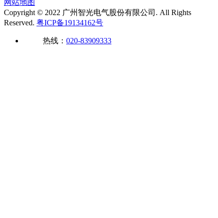
网站地图
Copyright © 2022 广州智光电气股份有限公司. All Rights
Reserved.
粤ICP备19134162号
热线：
020-83909333