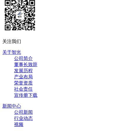
关注我们
关于智光
公司简介
董事长致辞
发展历程
产业布局
荣誉资质
社会责任
宣传册下载
新闻中心
公司新闻
行业动态
视频