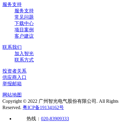
服务支持
服务支持
常见问题
下载中心
项目案例
客户建议
联系我们
加入智光
联系方式
投资者关系
供应商入口
举报邮箱
网站地图
Copyright © 2022 广州智光电气股份有限公司. All Rights
Reserved.
粤ICP备19134162号
热线：
020-83909333