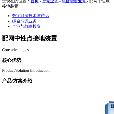
您现在的位置：
首页
-
智光业务
-
综合能源业务
-
配网中性点
接地装置
数字能源技术与产品
综合能源业务
产业与战略投资
配网中性点接地装置
Core advantages
核心优势
Product/Solution Introduction
产品/方案介绍