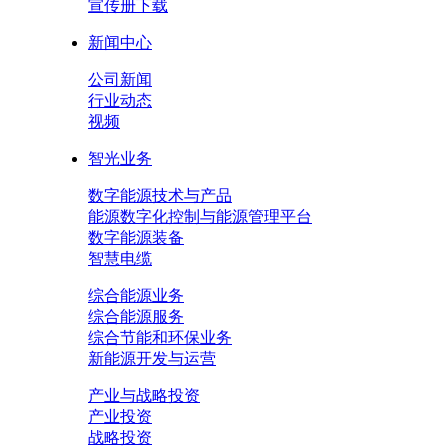
宣传册下载
新闻中心
公司新闻
行业动态
视频
智光业务
数字能源技术与产品
能源数字化控制与能源管理平台
数字能源装备
智慧电缆
综合能源业务
综合能源服务
综合节能和环保业务
新能源开发与运营
产业与战略投资
产业投资
战略投资