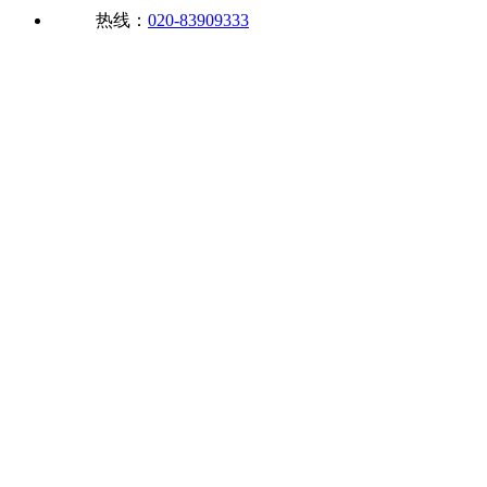
热线：
020-83909333