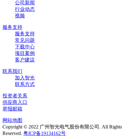
公司新闻
行业动态
视频
服务支持
服务支持
常见问题
下载中心
项目案例
客户建议
联系我们
加入智光
联系方式
投资者关系
供应商入口
举报邮箱
网站地图
Copyright © 2022 广州智光电气股份有限公司. All Rights
Reserved.
粤ICP备19134162号