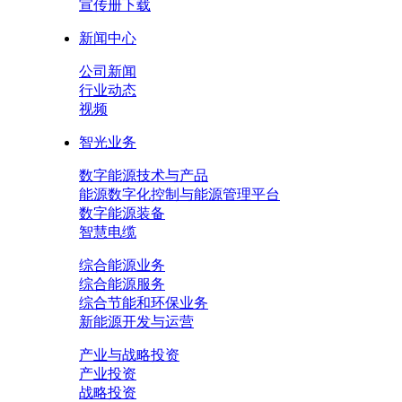
宣传册下载
新闻中心
公司新闻
行业动态
视频
智光业务
数字能源技术与产品
能源数字化控制与能源管理平台
数字能源装备
智慧电缆
综合能源业务
综合能源服务
综合节能和环保业务
新能源开发与运营
产业与战略投资
产业投资
战略投资