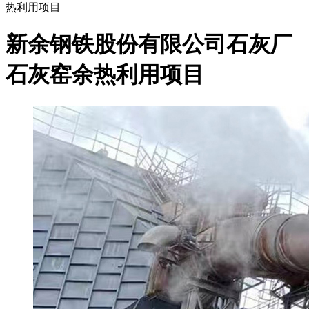
热利用项目
新余钢铁股份有限公司石灰厂
石灰窑余热利用项目