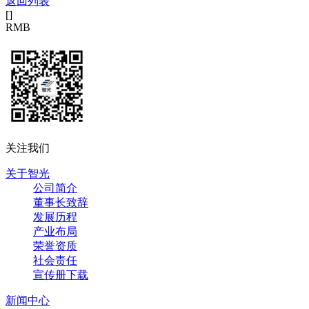
返回列表
[
]
RMB
关注我们
关于智光
公司简介
董事长致辞
发展历程
产业布局
荣誉资质
社会责任
宣传册下载
新闻中心