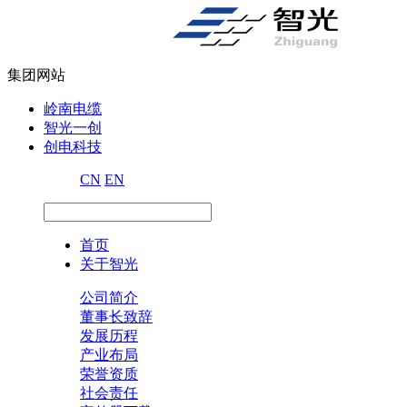
集团网站
岭南电缆
智光一创
创电科技
CN
EN
首页
关于智光
公司简介
董事长致辞
发展历程
产业布局
荣誉资质
社会责任