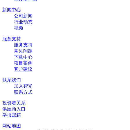
新闻中心
公司新闻
行业动态
视频
服务支持
服务支持
常见问题
下载中心
项目案例
客户建议
联系我们
加入智光
联系方式
投资者关系
供应商入口
举报邮箱
网站地图