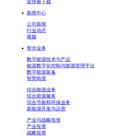
宣传册下载
新闻中心
公司新闻
行业动态
视频
智光业务
数字能源技术与产品
能源数字化控制与能源管理平台
数字能源装备
智慧电缆
综合能源业务
综合能源服务
综合节能和环保业务
新能源开发与运营
产业与战略投资
产业投资
战略投资