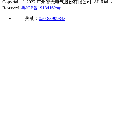
Copyright © 2022 广州智光电气股份有限公司. All Rights
Reserved.
粤ICP备19134162号
热线：
020-83909333