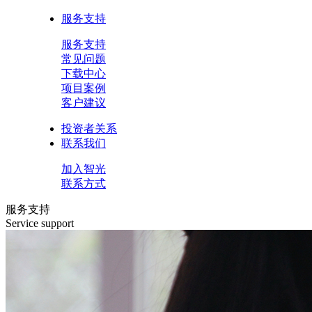
服务支持
服务支持
常见问题
下载中心
项目案例
客户建议
投资者关系
联系我们
加入智光
联系方式
服务支持
Service support