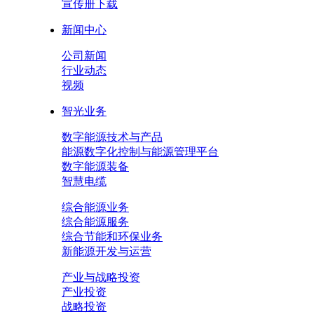
宣传册下载
新闻中心
公司新闻
行业动态
视频
智光业务
数字能源技术与产品
能源数字化控制与能源管理平台
数字能源装备
智慧电缆
综合能源业务
综合能源服务
综合节能和环保业务
新能源开发与运营
产业与战略投资
产业投资
战略投资