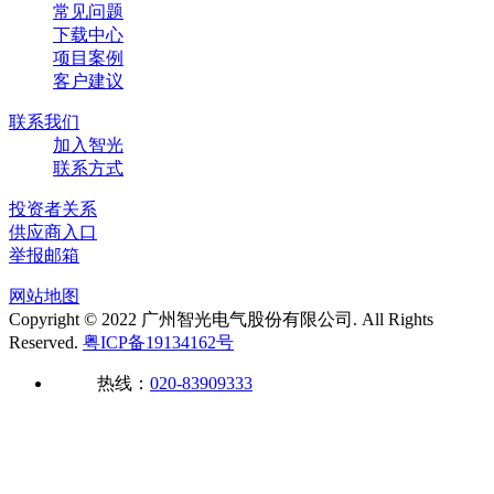
常见问题
下载中心
项目案例
客户建议
联系我们
加入智光
联系方式
投资者关系
供应商入口
举报邮箱
网站地图
Copyright © 2022 广州智光电气股份有限公司. All Rights
Reserved.
粤ICP备19134162号
热线：
020-83909333