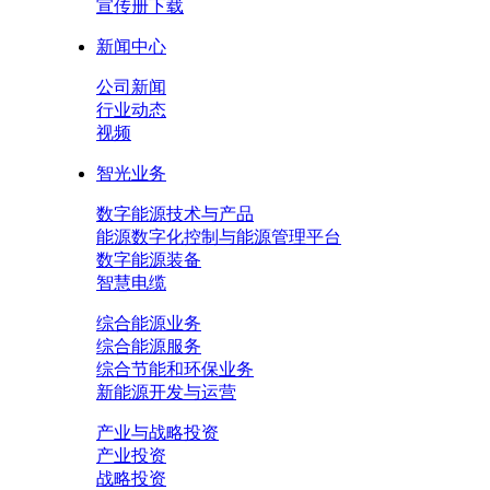
宣传册下载
新闻中心
公司新闻
行业动态
视频
智光业务
数字能源技术与产品
能源数字化控制与能源管理平台
数字能源装备
智慧电缆
综合能源业务
综合能源服务
综合节能和环保业务
新能源开发与运营
产业与战略投资
产业投资
战略投资