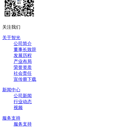
关注我们
关于智光
公司简介
董事长致辞
发展历程
产业布局
荣誉资质
社会责任
宣传册下载
新闻中心
公司新闻
行业动态
视频
服务支持
服务支持