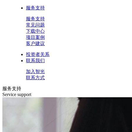
服务支持
服务支持
常见问题
下载中心
项目案例
客户建议
投资者关系
联系我们
加入智光
联系方式
服务支持
Service support