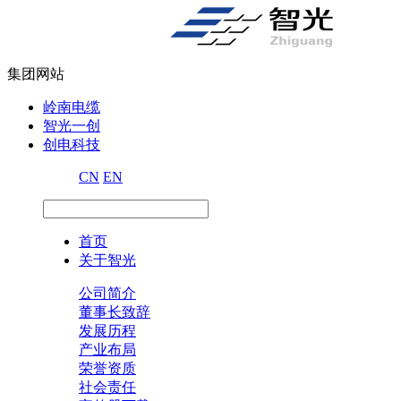
集团网站
岭南电缆
智光一创
创电科技
CN
EN
首页
关于智光
公司简介
董事长致辞
发展历程
产业布局
荣誉资质
社会责任