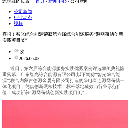
您现在的位置：
首页
-
新闻中心
-
公司新闻
公司新闻
行业动态
视频
喜报！智光综合能源荣获第六届综合能源服务“源网荷储创新
实践项目奖”
次
2026.06.03
近日，第六届综合能源服务实践优秀案例评选颁奖典礼隆
重落幕。广东智光综合能源有限公司(以下简称“智光综合能
源”)联合内蒙古创源金属有限公司打造的绿电直连源网荷储一
体化项目，凭借创新硬核技术、标杆落地成效与行业示范价
值，成功斩获“源网荷储创新实践项目奖”。