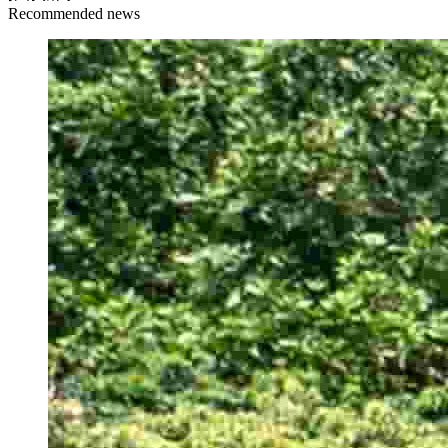
Recommended news