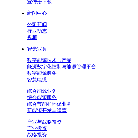
宣传册下载
新闻中心
公司新闻
行业动态
视频
智光业务
数字能源技术与产品
能源数字化控制与能源管理平台
数字能源装备
智慧电缆
综合能源业务
综合能源服务
综合节能和环保业务
新能源开发与运营
产业与战略投资
产业投资
战略投资