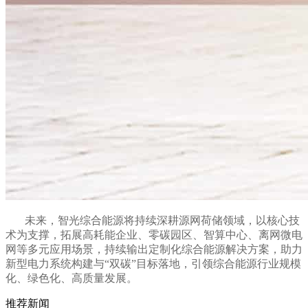
未来，智光综合能源将持续深耕源网荷储领域，以核心技
术为支撑，拓展高耗能企业、零碳园区、智算中心、离网微电
网等多元应用场景，持续输出定制化综合能源解决方案，助力
新型电力系统构建与“双碳”目标落地，引领综合能源行业规模
化、绿色化、高质量发展。
推荐新闻