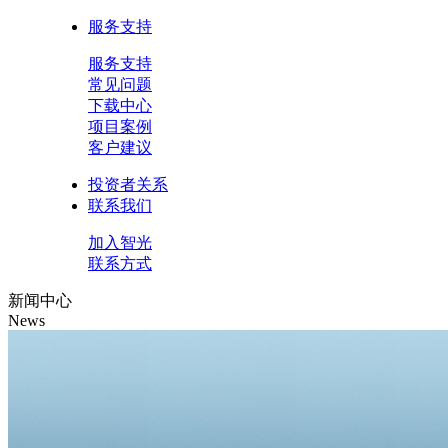
服务支持
服务支持
常见问题
下载中心
项目案例
客户建议
投资者关系
联系我们
加入智光
联系方式
新闻中心
News