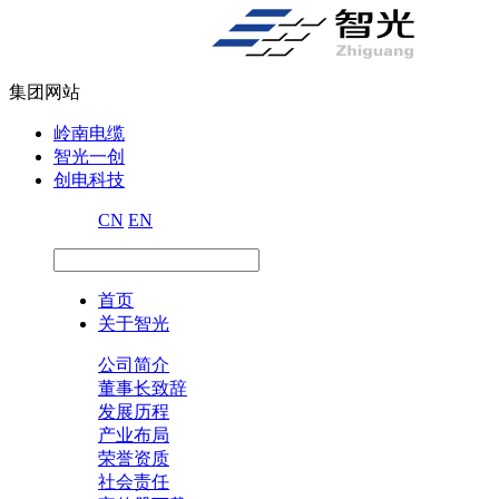
集团网站
岭南电缆
智光一创
创电科技
CN
EN
首页
关于智光
公司简介
董事长致辞
发展历程
产业布局
荣誉资质
社会责任