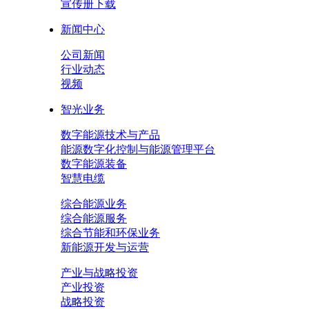
宣传册下载
新闻中心
公司新闻
行业动态
视频
智光业务
数字能源技术与产品
能源数字化控制与能源管理平台
数字能源装备
智慧电缆
综合能源业务
综合能源服务
综合节能和环保业务
新能源开发与运营
产业与战略投资
产业投资
战略投资