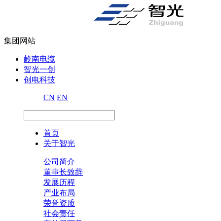
集团网站
岭南电缆
智光一创
创电科技
CN
EN
首页
关于智光
公司简介
董事长致辞
发展历程
产业布局
荣誉资质
社会责任