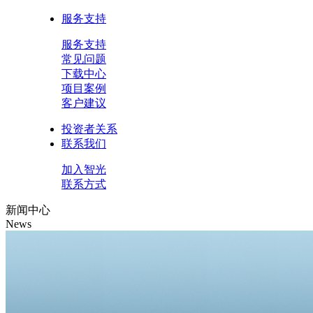
服务支持
服务支持
常见问题
下载中心
项目案例
客户建议
投资者关系
联系我们
加入智光
联系方式
新闻中心
News