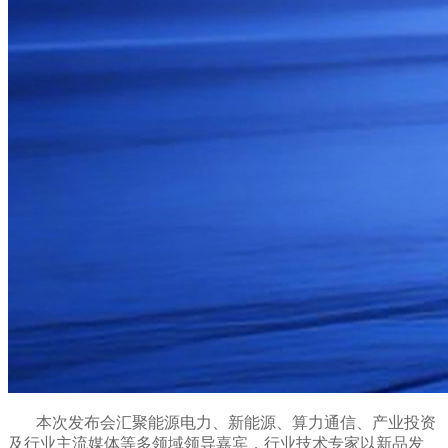
本次发布会汇聚能源电力、新能源、算力通信、产业投资
及行业主流媒体等多领域领导嘉宾，行业技术专家以新品发